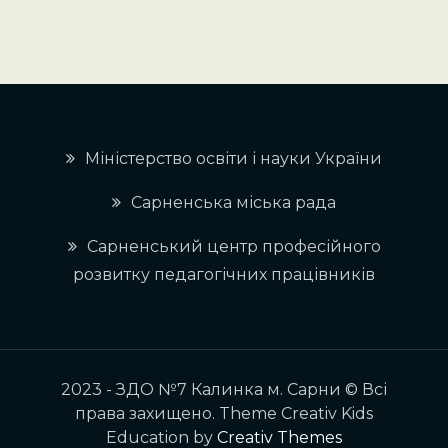
Міністерство освіти і науки України
Сарненська міська рада
Сарненський центр професійного
розвитку педагогічних працівників
2023 - ЗДО №7 Калинка м. Сарни © Всі
права захищено. Theme Creativ Kids
Education by
Creativ Themes