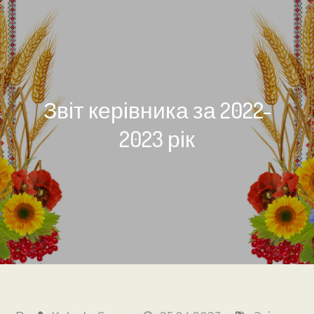
Звіт керівника за 2022-
2023 рік