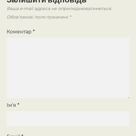
Ваша e-mail адреса не оприлюднюватиметься.
Обов’язкові поля позначені
*
Коментар
*
Ім'я
*