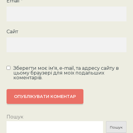
Email
*
Сайт
Зберегти моє ім'я, e-mail, та адресу сайту в
цьому браузері для моїх подальших
коментарів.
Пошук
Пошук