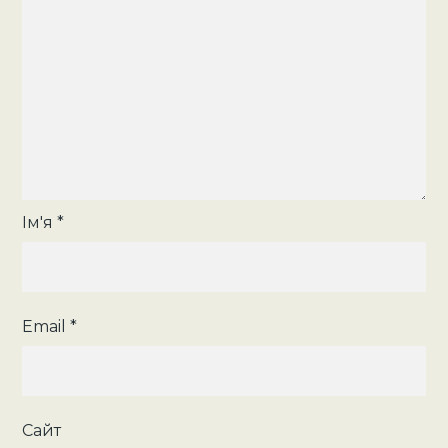
Ім'я
*
Email
*
Сайт