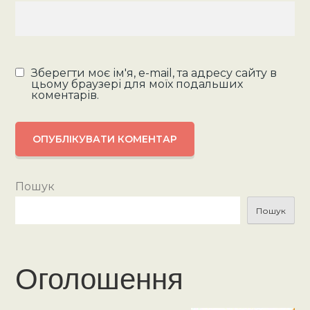
Зберегти моє ім'я, e-mail, та адресу сайту в
цьому браузері для моїх подальших
коментарів.
Пошук
Пошук
Оголошення