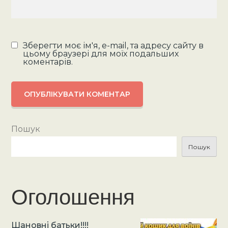
Зберегти моє ім'я, e-mail, та адресу сайту в
цьому браузері для моїх подальших
коментарів.
Пошук
Пошук
Оголошення
Шановні батьки!!!!