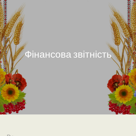
Фінансова звітність