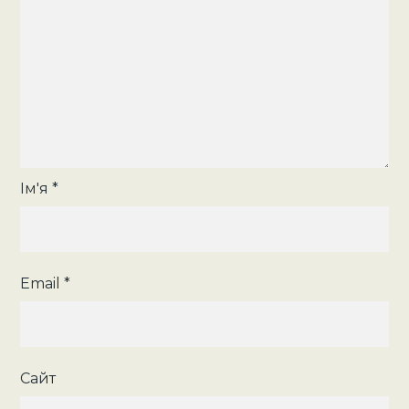
Ім'я
*
Email
*
Сайт