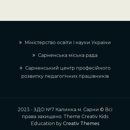
Міністерство освіти і науки України
Сарненська міська рада
Сарненський центр професійного
розвитку педагогічних працівників
2023 - ЗДО №7 Калинка м. Сарни © Всі
права захищено. Theme Creativ Kids
Education by
Creativ Themes