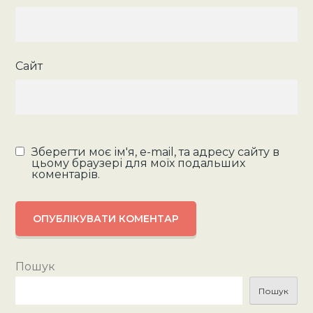
Сайт
Зберегти моє ім'я, e-mail, та адресу сайту в
цьому браузері для моїх подальших
коментарів.
Пошук
Пошук