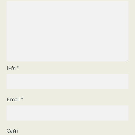
Ім'я
*
Email
*
Сайт