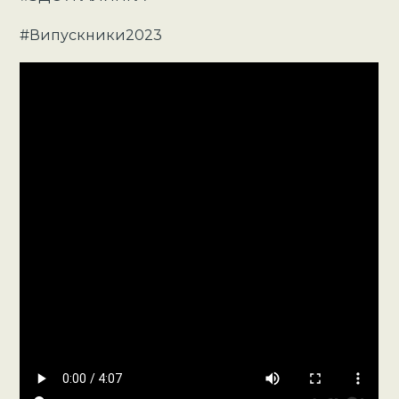
#Випускники2023