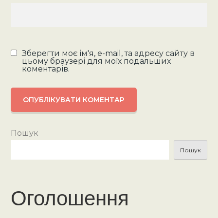
Зберегти моє ім'я, e-mail, та адресу сайту в
цьому браузері для моїх подальших
коментарів.
Пошук
Пошук
Оголошення