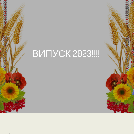
ВИПУСК 2023!!!!!