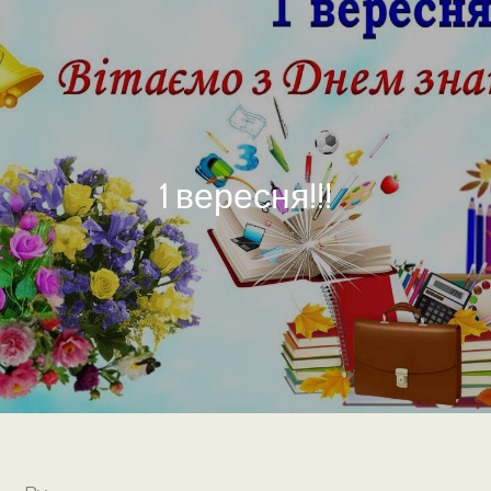
1 вересня!!!