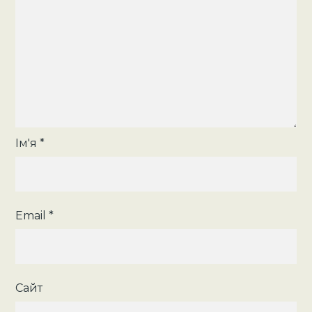
Ім'я
*
Email
*
Сайт