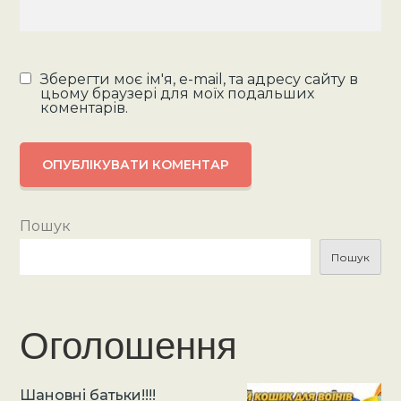
Зберегти моє ім'я, e-mail, та адресу сайту в
цьому браузері для моїх подальших
коментарів.
Пошук
Пошук
Оголошення
Шановні батьки!!!!