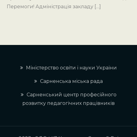
Перемоги! Адміністрація закладу […]
Міністерство освіти і науки України
Сарненська міська рада
Сарненський центр професійного
розвитку педагогічних працівників