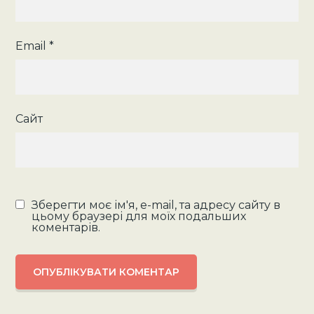
Email
*
Сайт
Зберегти моє ім'я, e-mail, та адресу сайту в
цьому браузері для моїх подальших
коментарів.