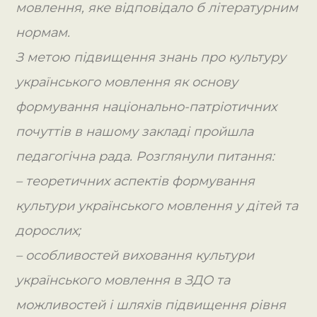
мовлення, яке відповідало б літературним
нормам.
З метою підвищення знань про культуру
українського мовлення як основу
формування національно-патріотичних
почуттів в нашому закладі пройшла
педагогічна рада. Розглянули питання:
– теоретичних аспектів формування
культури українського мовлення у дітей та
дорослих;
– особливостей виховання культури
українського мовлення в ЗДО та
можливостей і шляхів підвищення рівня