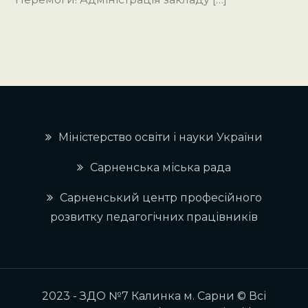
Міністерство освіти і науки України
Сарненська міська рада
Сарненський центр професійного
розвитку педагогічних працівників
2023 - ЗДО №7 Калинка м. Сарни © Всі