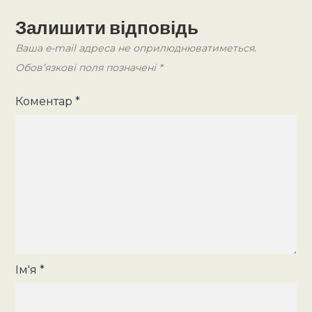
Залишити відповідь
Ваша e-mail адреса не оприлюднюватиметься.
Обов’язкові поля позначені
*
Коментар
*
Ім'я
*