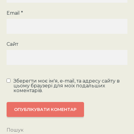
Email
*
Сайт
Зберегти моє ім'я, e-mail, та адресу сайту в
цьому браузері для моїх подальших
коментарів.
Пошук