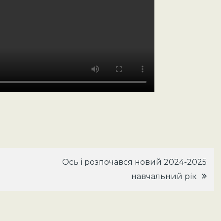
Ось і розпочався новий 2024-2025
навчальний рік