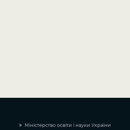
Міністерство освіти і науки України