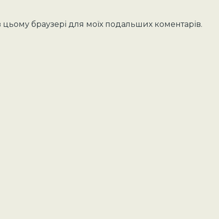
у в цьому браузері для моїх подальших коментарів.