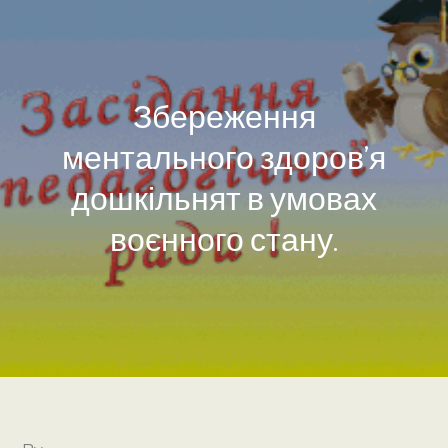
Збереження
ментального здоров’я
дошкільнят в умовах
воєнного стану.