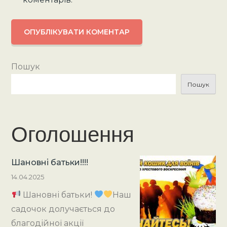
Пошук
Пошук
Оголошення
Шановні батьки!!!!
14.04.2025
Шановні батьки!
Наш
садочок долучається до
благодійної акції