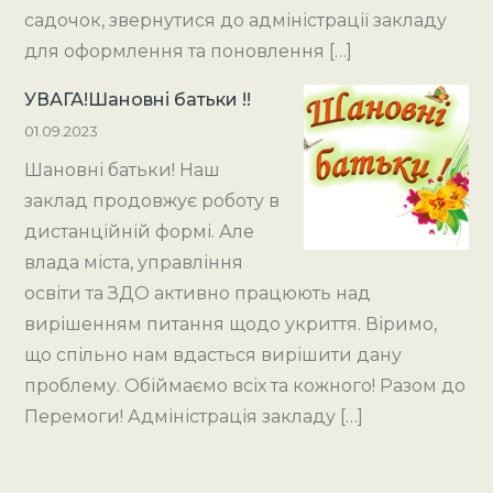
садочок, звернутися до адміністрації закладу
для оформлення та поновлення […]
УВАГА!Шановні батьки !!
01.09.2023
Шановні батьки! Наш
заклад продовжує роботу в
дистанційній формі. Але
влада міста, управління
освіти та ЗДО активно працюють над
вирішенням питання щодо укриття. Віримо,
що спільно нам вдасться вирішити дану
проблему. Обіймаємо всіх та кожного! Разом до
Перемоги! Адміністрація закладу […]