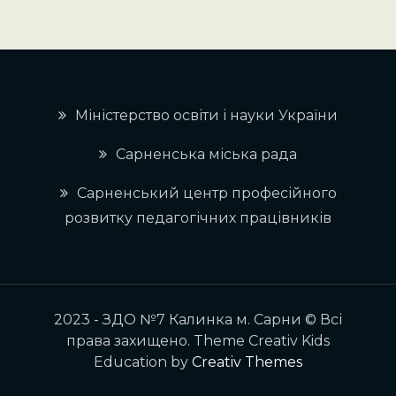
Міністерство освіти і науки України
Сарненська міська рада
Сарненський центр професійного
розвитку педагогічних працівників
2023 - ЗДО №7 Калинка м. Сарни © Всі
права захищено. Theme Creativ Kids
Education by
Creativ Themes