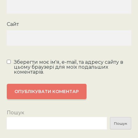
Сайт
Зберегти моє ім'я, e-mail, та адресу сайту в
цьому браузері для моїх подальших
коментарів.
Пошук
Пошук