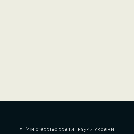
Міністерство освіти і науки України