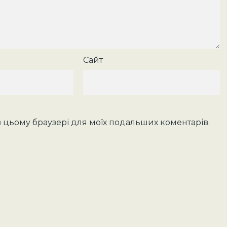
Сайт
у в цьому браузері для моїх подальших коментарів.