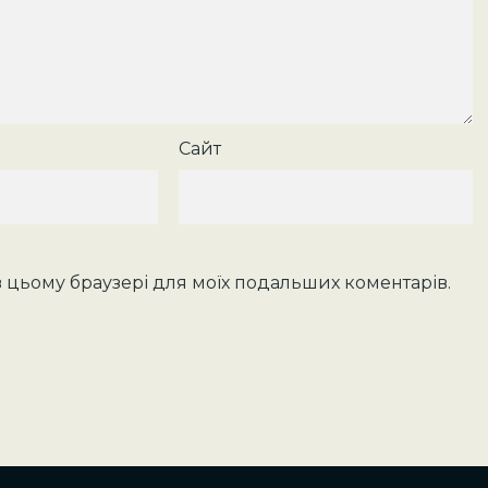
Сайт
у в цьому браузері для моїх подальших коментарів.