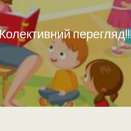
Колективний перегляд!!