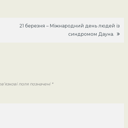
21 березня – Міжнародний день людей із
синдромом Дауна.
в’язкові поля позначені
*