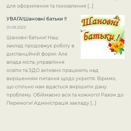
для оформлення та поновлення […]
УВАГА!Шановні батьки !!
01.09.2023
Шановні батьки! Наш
заклад продовжує роботу в
дистанційній формі. Але
влада міста, управління
освіти та ЗДО активно працюють над
вирішенням питання щодо укриття. Віримо,
що спільно нам вдасться вирішити дану
проблему. Обіймаємо всіх та кожного! Разом до
Перемоги! Адміністрація закладу […]