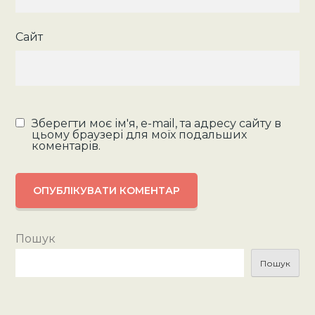
Сайт
Зберегти моє ім'я, e-mail, та адресу сайту в
цьому браузері для моїх подальших
коментарів.
Пошук
Пошук