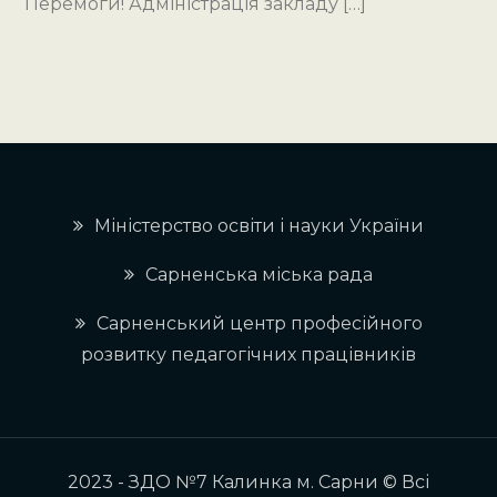
Перемоги! Адміністрація закладу […]
Міністерство освіти і науки України
Сарненська міська рада
Сарненський центр професійного
розвитку педагогічних працівників
2023 - ЗДО №7 Калинка м. Сарни © Всі